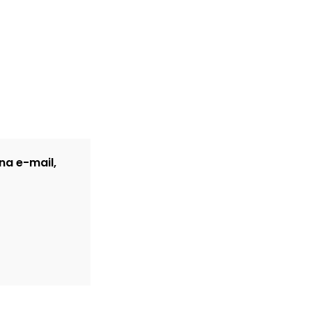
na e-mail,