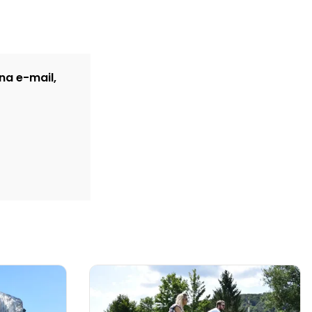
na e-mail,