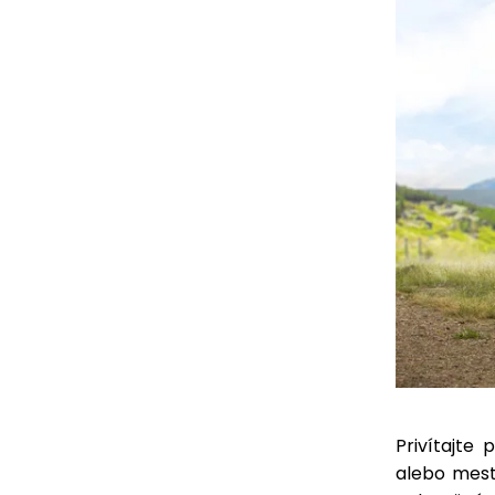
Privítajte
alebo mest