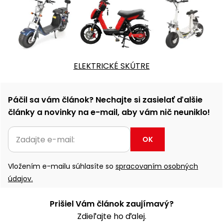
ELEKTRICKÉ SKÚTRE
Páčil sa vám článok? Nechajte si zasielať ďalšie
články a novinky na e-mail, aby vám nič neuniklo!
OK
Vložením e-mailu súhlasíte so
spracovaním osobných
údajov.
Prišiel Vám článok zaujímavý?
Zdieľajte ho ďalej.