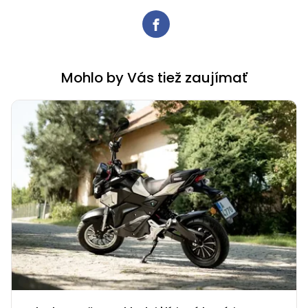
Mohlo by Vás tiež zaujímať