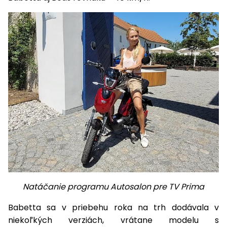
Príslušenstvo
Natáčanie programu Autosalon pre TV Prima
Babetta sa v priebehu roka na trh dodávala v
niekoľkých verziách, vrátane modelu s