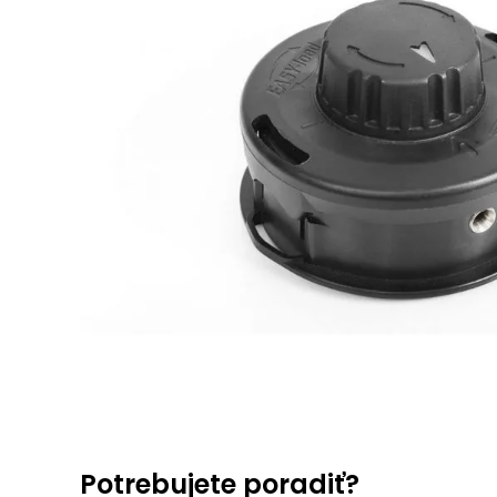
Potrebujete poradiť?