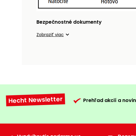
Bezpečnostné dokumenty
Zobraziť viac
Hecht Newsletter
Prehľad akcií a novin