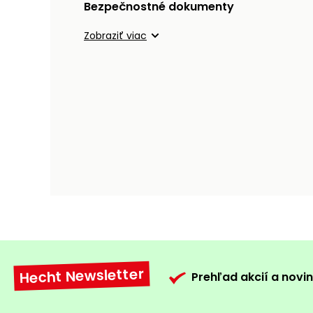
Bezpečnostné dokumenty
Zobraziť viac
Hecht Newsletter
Prehľad akcií a novin