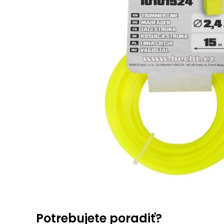
Potrebujete poradiť?