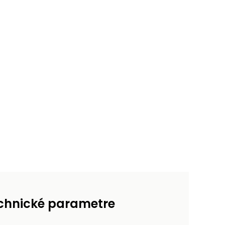
chnické parametre