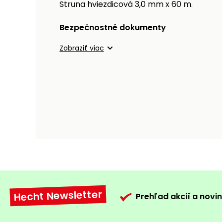
Struna hviezdicová 3,0 mm x 60 m.
Bezpečnostné dokumenty
Zobraziť viac
Hecht Newsletter
Prehľad akcií a novin