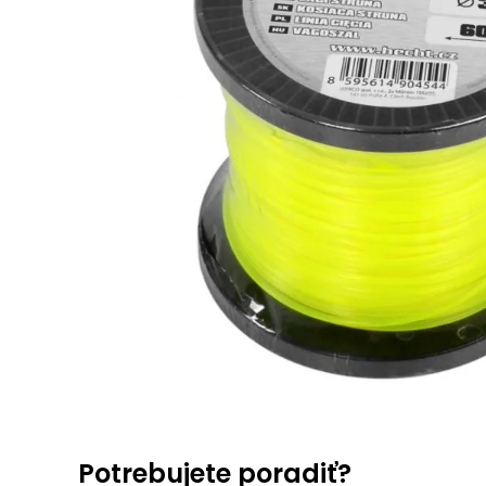
Potrebujete poradiť?