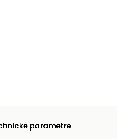
chnické parametre