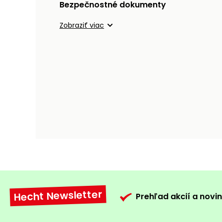
Bezpečnostné dokumenty
Zobraziť viac
Hecht Newsletter
Prehľad akcií a novin