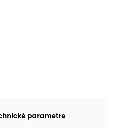
chnické parametre