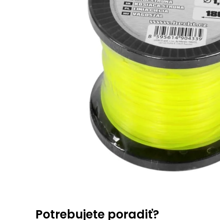
Potrebujete poradiť?