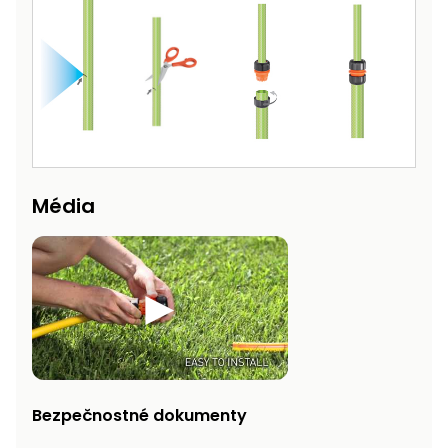
Príslušenstvo
Média
Bezpečnostné dokumenty