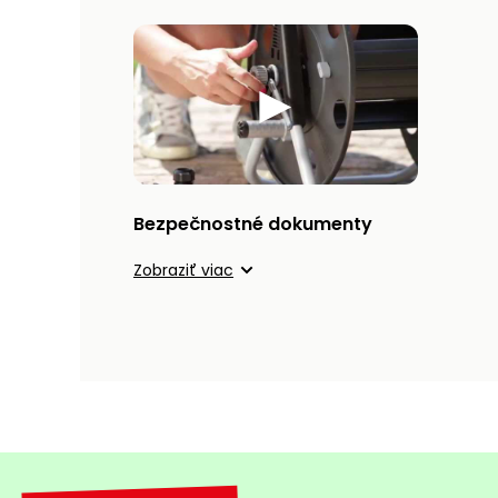
Bezpečnostné dokumenty
Zobraziť viac