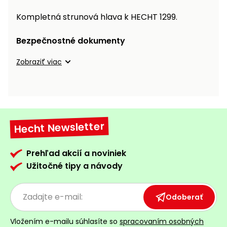
Príslušenstvo
Kompletná strunová hlava k HECHT 1299.
Bezpečnostné dokumenty
Zobraziť viac
Hecht Newsletter
Prehľad akcií a noviniek
Užitočné tipy a návody
Odoberať
Vložením e-mailu súhlasíte so
spracovaním osobných