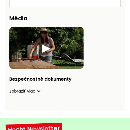
Príslušenstvo
Média
Bezpečnostné dokumenty
Zobraziť viac
Hecht Newsletter