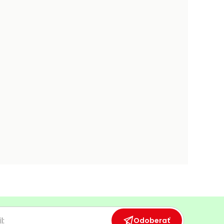
Odoberať