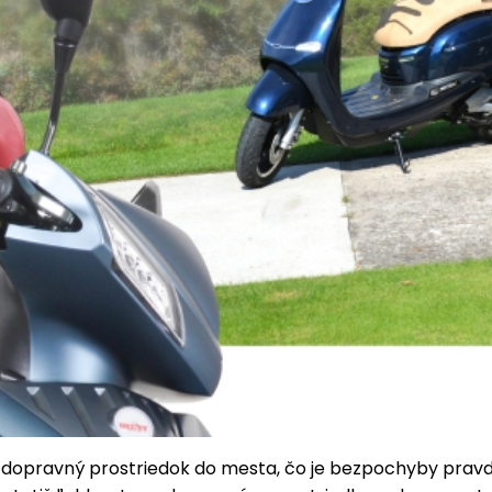
ny dopravný prostriedok do mesta, čo je bezpochyby prav