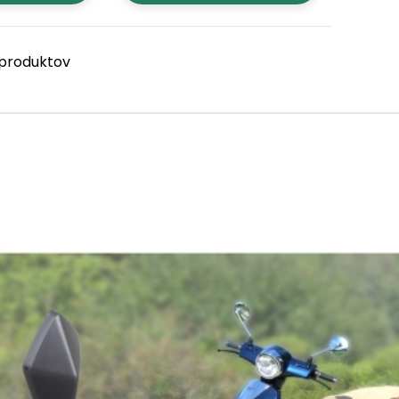
6 produktov