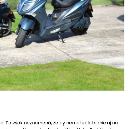
da. To však neznamená, že by nemal uplatnenie aj na