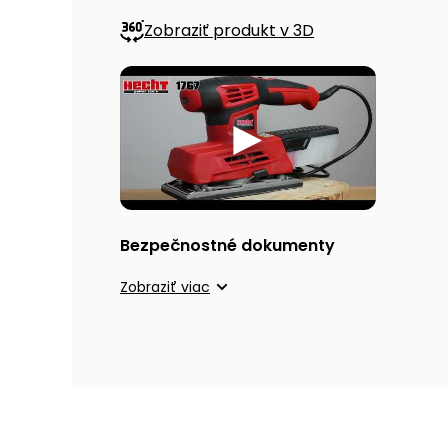
Zobraziť produkt v 3D
Bezpečnostné dokumenty
Zobraziť viac