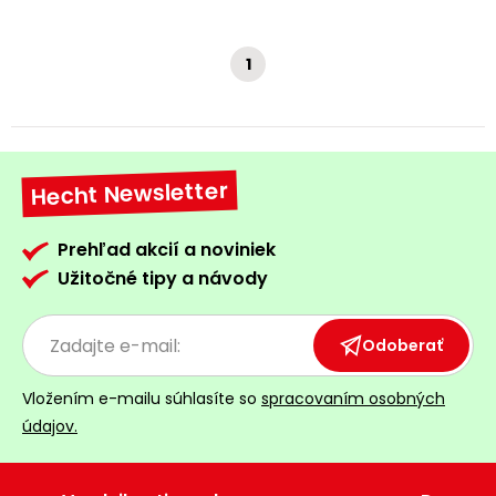
1
Hecht Newsletter
Prehľad akcií a noviniek
Užitočné tipy a návody
Odoberať
Vložením e-mailu súhlasíte so
spracovaním osobných
údajov.