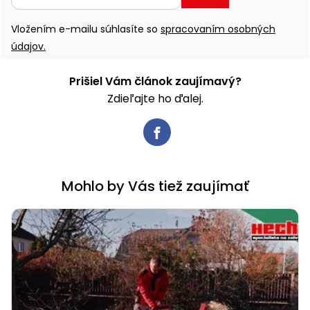
Vložením e-mailu súhlasíte so
spracovaním osobných
údajov.
Prišiel Vám článok zaujímavý?
Zdieľajte ho ďalej.
Mohlo by Vás tiež zaujímať