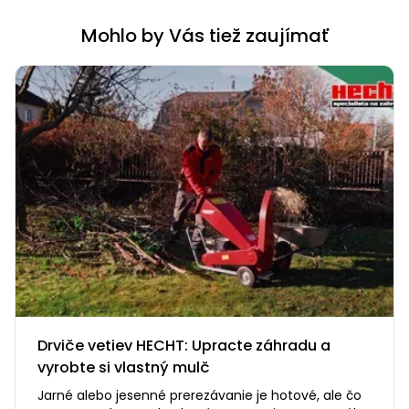
Mohlo by Vás tiež zaujímať
Drviče vetiev HECHT: Upracte záhradu a
vyrobte si vlastný mulč
Jarné alebo jesenné prerezávanie je hotové, ale čo