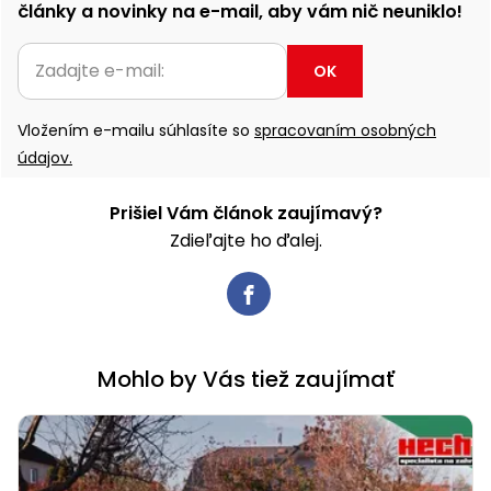
články a novinky na e-mail, aby vám nič neuniklo!
OK
Vložením e-mailu súhlasíte so
spracovaním osobných
údajov.
Prišiel Vám článok zaujímavý?
Zdieľajte ho ďalej.
Mohlo by Vás tiež zaujímať