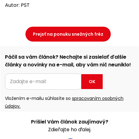
Autor: PST
Prejsť na ponuku snežných fréz
Páčil sa vám článok? Nechajte si zasielať ďalšie
články a novinky na e-mail, aby vám nič neuniklo!
OK
Vložením e-mailu súhlasíte so
spracovaním osobných
údajov.
Prišiel Vám článok zaujímavý?
Zdieľajte ho ďalej.