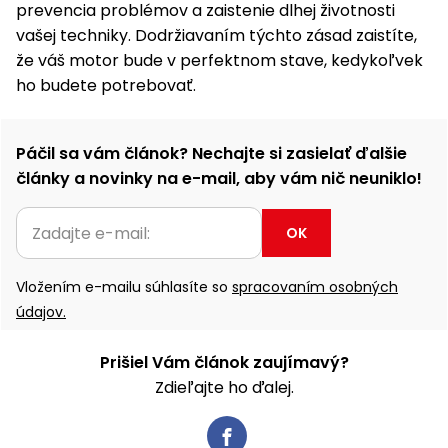
prevencia problémov a zaistenie dlhej životnosti
vašej techniky. Dodržiavaním týchto zásad zaistíte,
že váš motor bude v perfektnom stave, kedykoľvek
ho budete potrebovať.
Páčil sa vám článok? Nechajte si zasielať ďalšie
články a novinky na e-mail, aby vám nič neuniklo!
OK
Vložením e-mailu súhlasíte so
spracovaním osobných
údajov.
Prišiel Vám článok zaujímavý?
Zdieľajte ho ďalej.