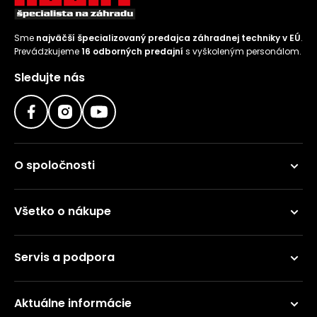
Sme
najväčší špecializovaný predajca záhradnej techniky v EÚ
.
Prevádzkujeme
16 odborných predajní
s vyškoleným personálom.
Sledujte nás
O spoločnosti
Všetko o nákupe
Servis a podpora
Aktuálne informácie