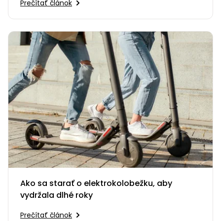
Prečítať článok
Ako sa starať o elektrokolobežku, aby
vydržala dlhé roky
Prečítať článok