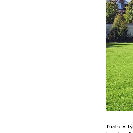
Túžite v 