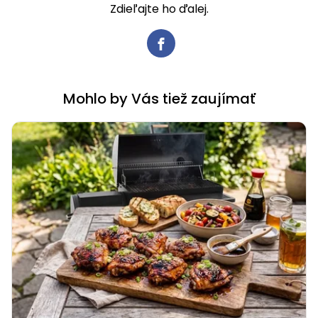
Zdieľajte ho ďalej.
Mohlo by Vás tiež zaujímať