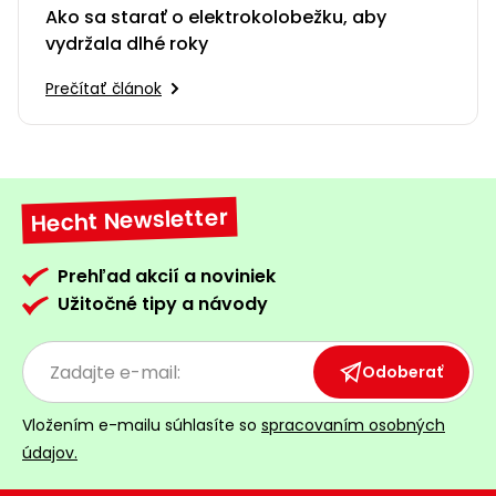
Ako sa starať o elektrokolobežku, aby
vydržala dlhé roky
Prečítať článok
Hecht Newsletter
Prehľad akcií a noviniek
Užitočné tipy a návody
Odoberať
Vložením e-mailu súhlasíte so
spracovaním osobných
údajov.