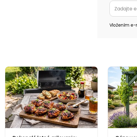
Vložením e-m