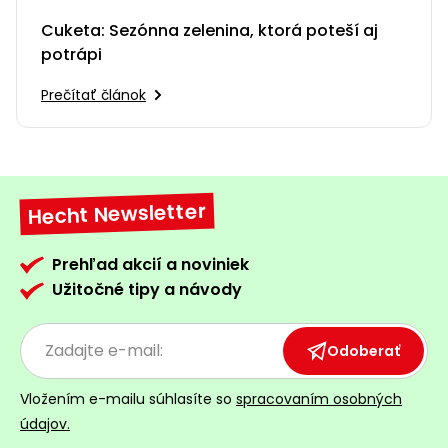
Cuketa: Sezónna zelenina, ktorá poteší aj
potrápi
Prečítať článok
Hecht Newsletter
Prehľad akcií a noviniek
Užitočné tipy a návody
Odoberať
Vložením e-mailu súhlasíte so
spracovaním osobných
údajov.