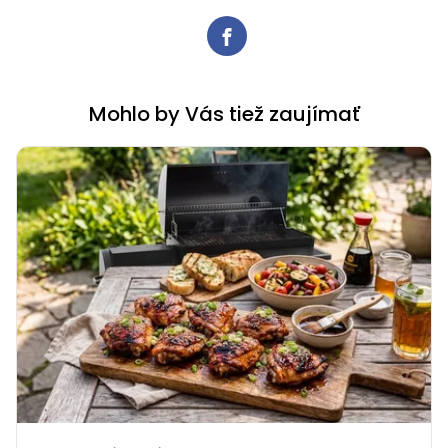
Mohlo by Vás tiež zaujímať