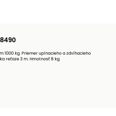
 8490
 1000 kg. Priemer upínacieho a zdvíhacieho
ka reťaze 3 m. Hmotnosť 8 kg.