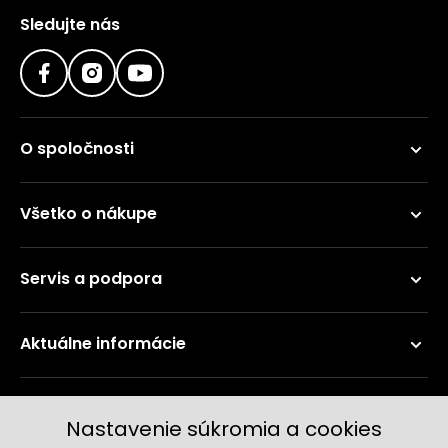
Sledujte nás
O spoločnosti
Všetko o nákupe
Servis a podpora
Aktuálne informácie
Doručenie a platobné metódy
Nastavenie súkromia a cookies