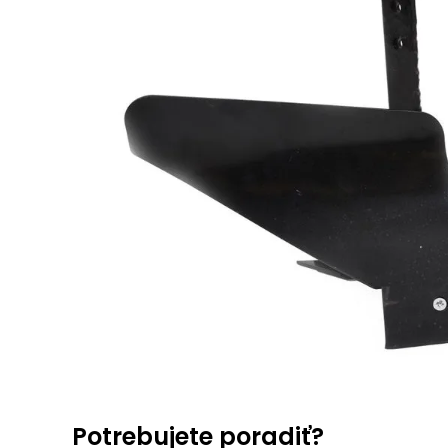
Potrebujete poradiť?