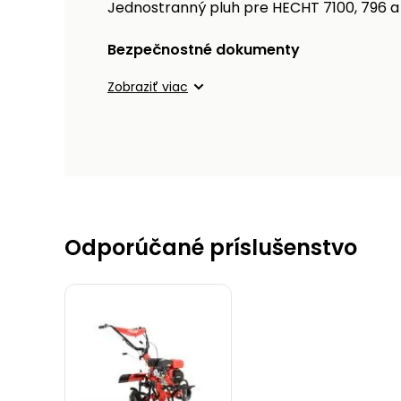
Jednostranný pluh pre HECHT 7100, 796 a
Bezpečnostné dokumenty
Zobraziť viac
Odporúčané príslušenstvo