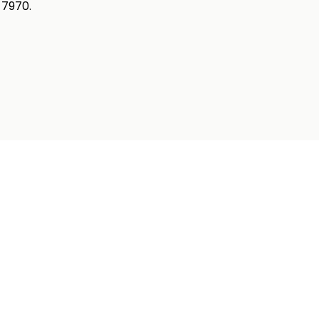
 7970.