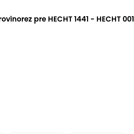
rovinorez pre HECHT 1441 - HECHT 00