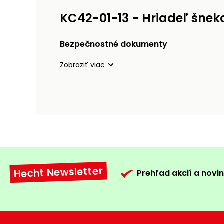
KC42-01-13 - Hriadeľ šnek
Bezpečnostné dokumenty
Zobraziť viac
Hecht Newsletter
Prehľad akcií a novin