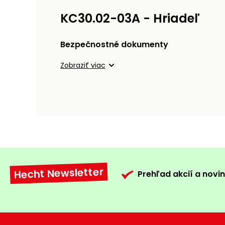
KC30.02-03A - Hriadeľ
Bezpečnostné dokumenty
Zobraziť viac
Hecht Newsletter
Prehľad akcií a novin