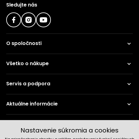
Sledujte nás
O spoločnosti
Všetko o nákupe
Servis a podpora
Aktuálne informácie
Doručenie a platobné metódy
Nastavenie súkromia a cookies