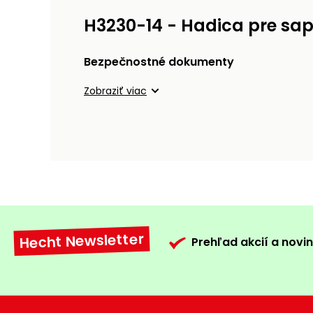
H3230-14 - Hadica pre sa
Bezpečnostné dokumenty
Zobraziť viac
Hecht Newsletter
Prehľad akcií a novin