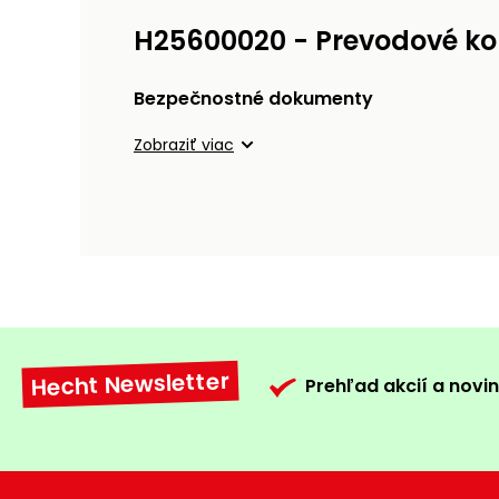
H25600020 - Prevodové ko
Bezpečnostné dokumenty
Zobraziť viac
Hecht Newsletter
Prehľad akcií a novin