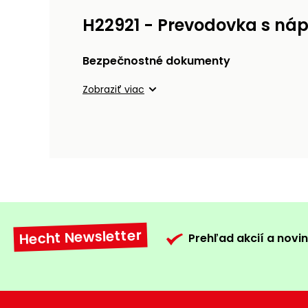
H22921 - Prevodovka s ná
Bezpečnostné dokumenty
Zobraziť viac
Hecht Newsletter
Prehľad akcií a novin