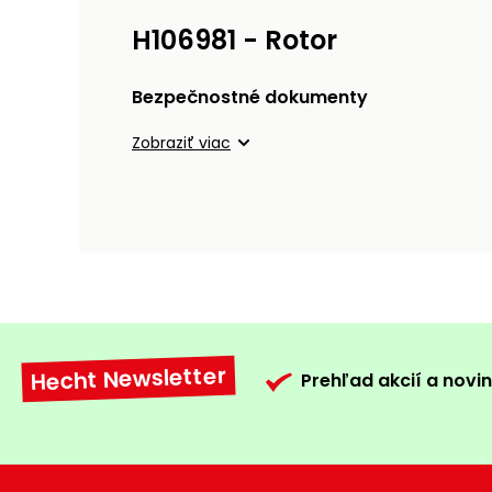
H106981 - Rotor
Bezpečnostné dokumenty
Zobraziť viac
Hecht Newsletter
Prehľad akcií a novin