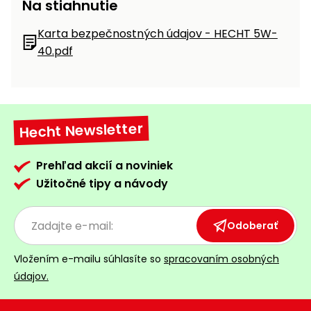
Na stiahnutie
Karta bezpečnostných údajov - HECHT 5W-
40.pdf
Hecht Newsletter
Prehľad akcií a noviniek
Užitočné tipy a návody
Odoberať
Vložením e-mailu súhlasíte so
spracovaním osobných
údajov.