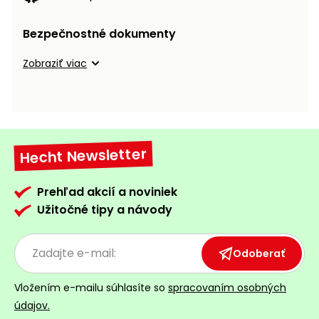
Bezpečnostné dokumenty
Zobraziť viac
Hecht Newsletter
Prehľad akcií a noviniek
Užitočné tipy a návody
Odoberať
Vložením e-mailu súhlasíte so
spracovaním osobných
údajov.