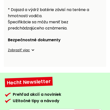
* Dojazd a výdrž batérie závisí na teréne a
hmotnosti vodiča.
Špecifikácie sa môžu meniť bez
predchádzajúceho oznámenia.
Bezpečnostné dokumenty
Zobraziť viac
Hecht Newsletter
Prehľad akcií a noviniek
Užitočné tipy a návody