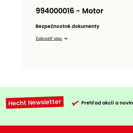
994000016 - Motor
Bezpečnostné dokumenty
Zobraziť viac
Hecht Newsletter
Prehľad akcií a novin