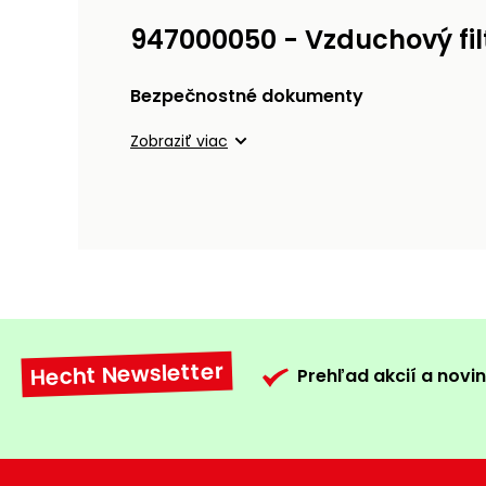
947000050 - Vzduchový fil
Bezpečnostné dokumenty
Zobraziť viac
Hecht Newsletter
Prehľad akcií a novin