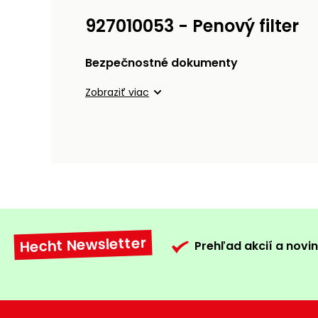
927010053 - Penový filter
Bezpečnostné dokumenty
Zobraziť viac
Hecht Newsletter
Prehľad akcií a novin