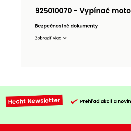
925010070 - Vypínač moto
Bezpečnostné dokumenty
Zobraziť viac
Hecht Newsletter
Prehľad akcií a novin