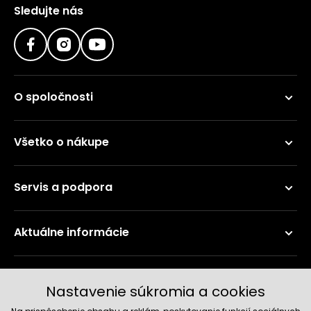
Sledujte nás
O spoločnosti
Všetko o nákupe
Servis a podpora
Aktuálne informácie
Doručenie a platobné metódy
Nastavenie súkromia a cookies