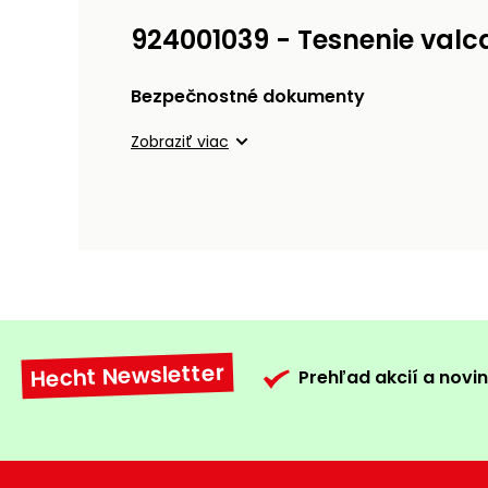
924001039 - Tesnenie valc
Bezpečnostné dokumenty
Zobraziť viac
Hecht Newsletter
Prehľad akcií a novin