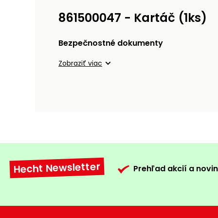
861500047 - Kartáč (1ks)
Bezpečnostné dokumenty
Zobraziť viac
Hecht Newsletter
Prehľad akcií a novin