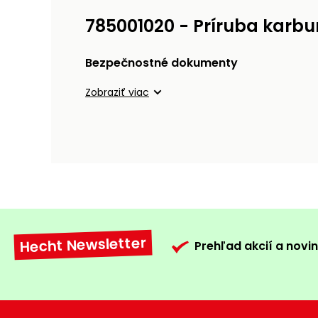
785001020 - Príruba karbu
Bezpečnostné dokumenty
Zobraziť viac
Hecht Newsletter
Prehľad akcií a novin