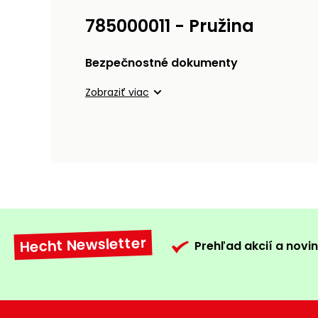
785000011 - Pružina
Bezpečnostné dokumenty
Zobraziť viac
Hecht Newsletter
Prehľad akcií a novin