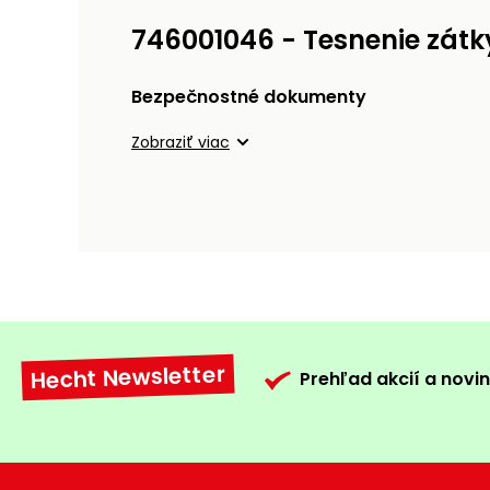
746001046 - Tesnenie zátk
Bezpečnostné dokumenty
Zobraziť viac
Hecht Newsletter
Prehľad akcií a novin