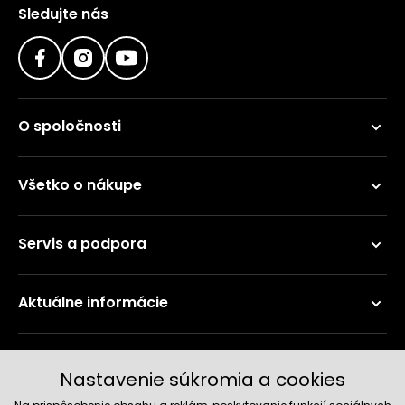
Sledujte nás
O spoločnosti
Všetko o nákupe
Servis a podpora
Aktuálne informácie
Doručenie a platobné metódy
Nastavenie súkromia a cookies